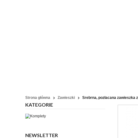
Strona główna
Zawieszki
Srebrna, pozłacana zawieszka 
KATEGORIE
NEWSLETTER