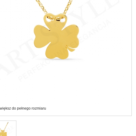
większ do pełnego rozmiaru